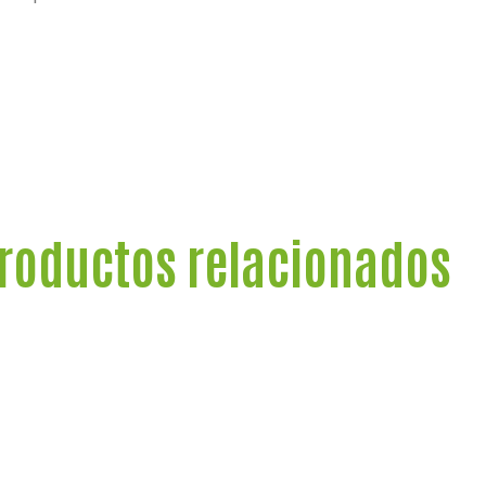
roductos relacionados