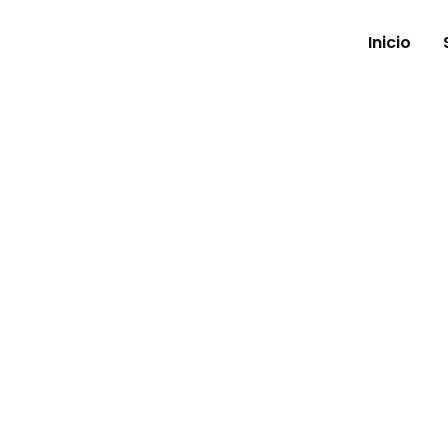
Inicio