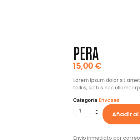
PERA
15,00
€
Lorem ipsum dolor sit amet, 
tellus, luctus nec ullamcorp
Envases
Categoría
Añadir al
Envio inmediato por corre