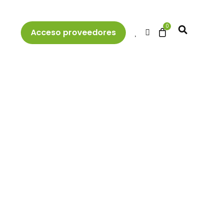
Acceso proveedores