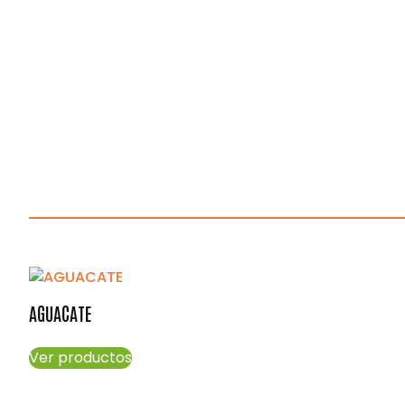
AGUACATE
Ver productos